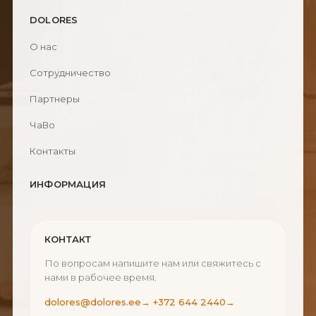
DOLORES
О нас
Сотрудничество
Партнеры
ЧаВо
Контакты
ИНФОРМАЦИЯ
КОНТАКТ
По вопросам напишите нам или свяжитесь с
нами в рабочее время.
dolores@dolores.ee
→
+372 644 2440
→