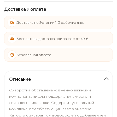
Доставка и оплата
Доставка по Эстонии 1–3 рабочих дня.
Бесплатная доставка при заказе от 49 €.
Безопасная оплата.
Описание
Сыворотка обогащена жизненно важными
компонентами для поддержания живого и
сияющего вида кожи. Содержит уникальный
комплекс, преобразующий свет в энергию.
Капсулы с экстрактом водорослей с добавлением