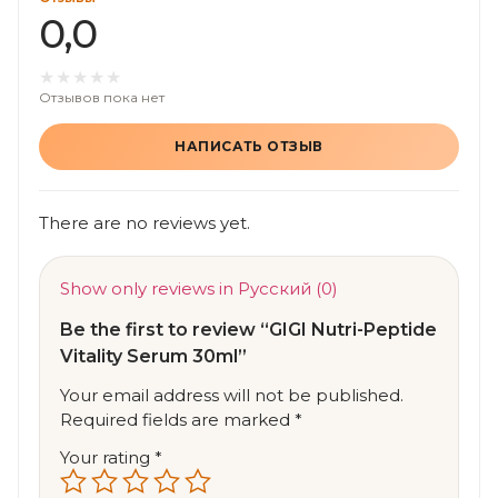
0,0
Отзывов пока нет
НАПИСАТЬ ОТЗЫВ
There are no reviews yet.
Show only reviews in Русский (0)
Be the first to review “GIGI Nutri-Peptide
Vitality Serum 30ml”
Your email address will not be published.
Required fields are marked
*
Your rating
*