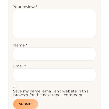
Your review
*
Name
*
Email
*
Save my name, email, and website in this
browser for the next time I comment.