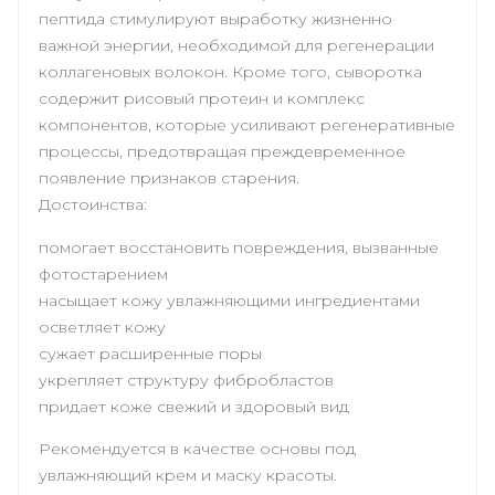
пептида стимулируют выработку жизненно
важной энергии, необходимой для регенерации
коллагеновых волокон. Кроме того, сыворотка
содержит рисовый протеин и комплекс
компонентов, которые усиливают регенеративные
процессы, предотвращая преждевременное
появление признаков старения.
Достоинства:
помогает восстановить повреждения, вызванные
фотостарением
насыщает кожу увлажняющими ингредиентами
осветляет кожу
сужает расширенные поры
укрепляет структуру фибробластов
придает коже свежий и здоровый вид
Рекомендуется в качестве основы под
увлажняющий крем и маску красоты.