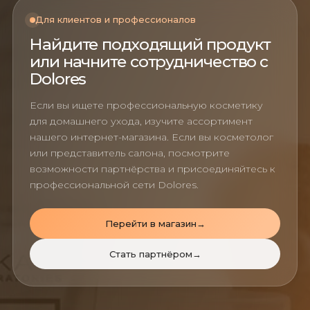
Для клиентов и профессионалов
Найдите подходящий продукт
или начните сотрудничество с
Dolores
Если вы ищете профессиональную косметику
для домашнего ухода, изучите ассортимент
нашего интернет-магазина. Если вы косметолог
или представитель салона, посмотрите
возможности партнёрства и присоединяйтесь к
профессиональной сети Dolores.
Перейти в магазин
→
Стать партнёром
→