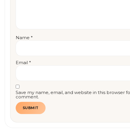
Name
*
Email
*
Save my name, email, and website in this browser fo
comment.