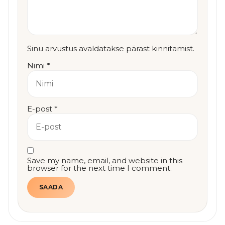
Sinu arvustus avaldatakse pärast kinnitamist.
Nimi
*
E-post
*
Save my name, email, and website in this
browser for the next time I comment.