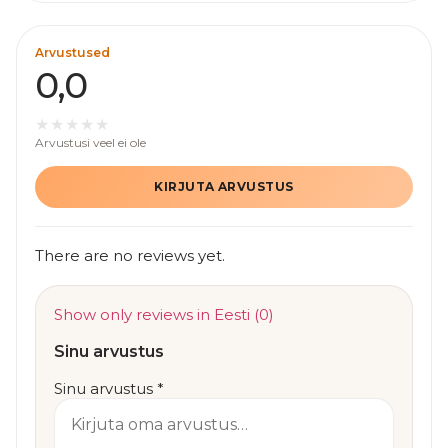
Arvustused
0,0
Arvustusi veel ei ole
KIRJUTA ARVUSTUS
There are no reviews yet.
Show only reviews in Eesti (0)
Sinu arvustus
Sinu arvustus
*